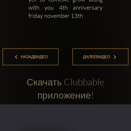
with you 4th anniversary 
friday november 13th
НАЗАДВИДЕО
ДАЛЕЕВИДЕО
Скачать Clubbable
приложение!