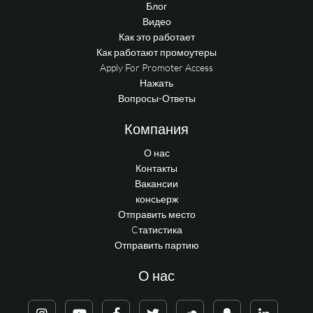
Блог
Видео
Как это работает
Как работают промоутеры
Apply For Promoter Access
Нажать
Вопросы-Ответы
Компания
О нас
Контакты
Вакансии
консьерж
Отправить место
Cтатистика
Отправить партию
О нас