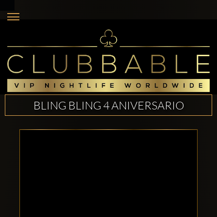
BLING BLING 4 ANIVERSARIO