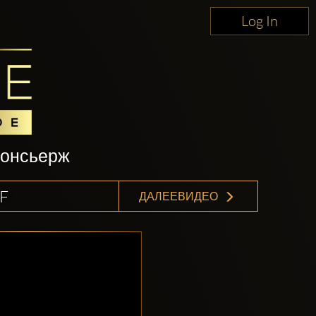
Log In
консьерж
F
ДАЛЕЕВИДЕО