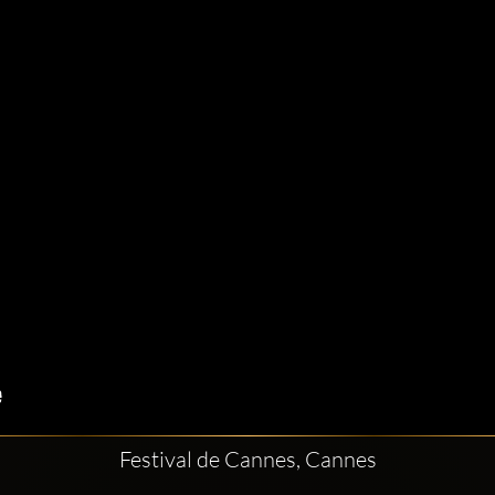
Festival de Cannes, Cannes