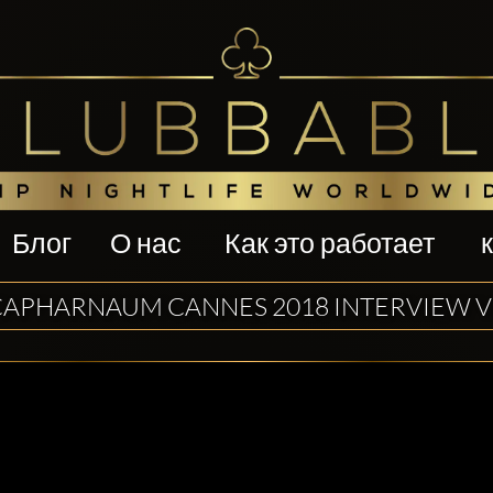
Блог
О нас
Как это работает
CAPHARNAUM CANNES 2018 INTERVIEW V