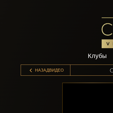
Клубы
НАЗАДВИДЕО