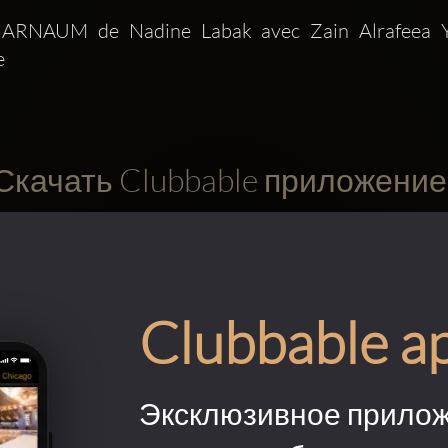
ARNAUM de Nadine Labak avec Zain Alrafeea Yo
 
Скачать Clubbable приложение
Clubbable a
Эксклюзивное прилож