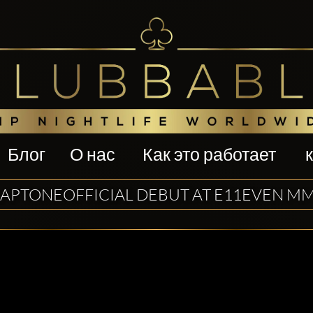
Блог
О нас
Как это работает
APTONEOFFICIAL DEBUT AT E11EVEN M