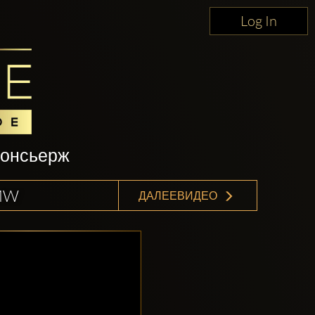
Log In
консьерж
MW
ДАЛЕЕВИДЕО