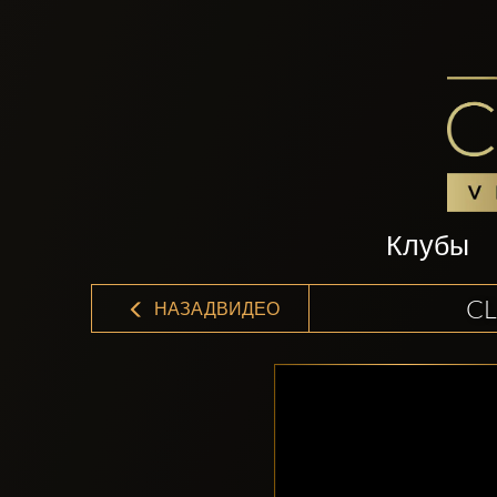
Клубы
CL
НАЗАДВИДЕО