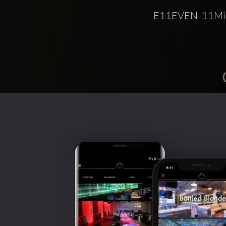
E11EVEN  11Mi