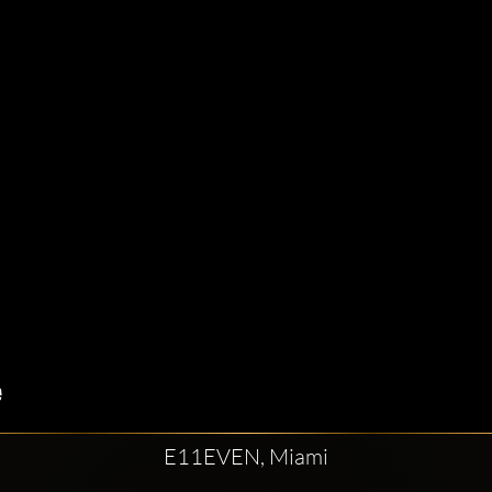
E11EVEN, Miami