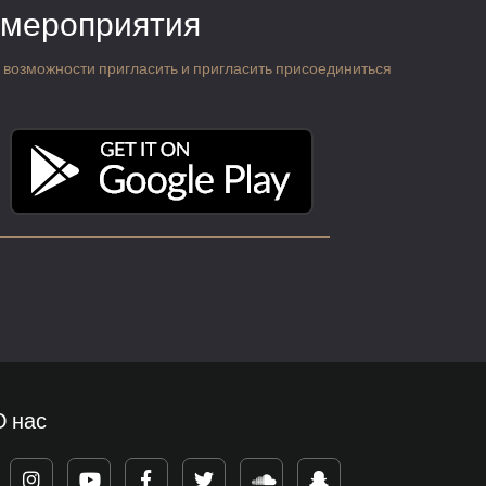
 мероприятия
 о возможности пригласить и пригласить присоединиться
О нас