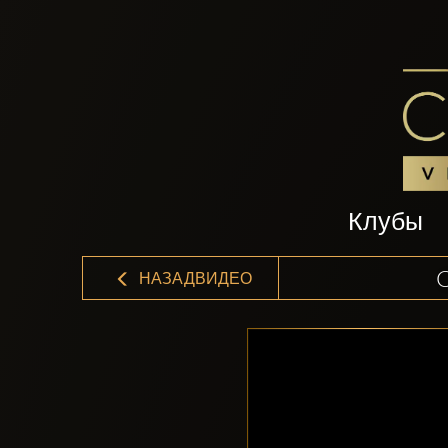
Клубы
НАЗАДВИДЕО