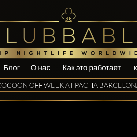
Блог
О нас
Как это работает
COCOON OFF WEEK AT PACHA BARCELON