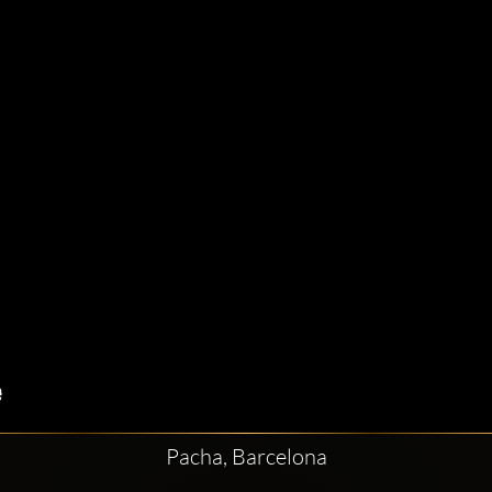
Pacha, Barcelona