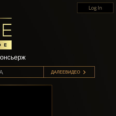
Log In
консьерж
A
ДАЛЕЕВИДЕО