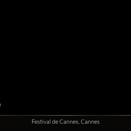
Festival de Cannes, Cannes