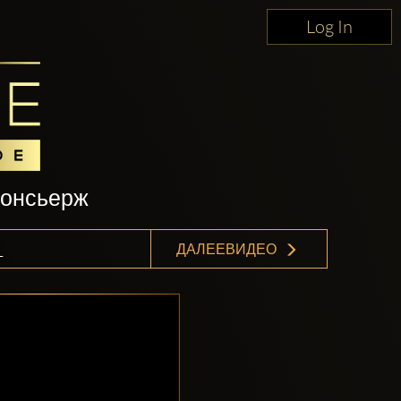
Log In
консьерж
L
ДАЛЕЕВИДЕО