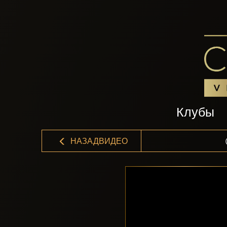
Клубы
НАЗАДВИДЕО