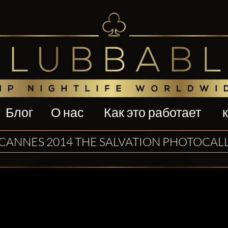
Блог
О нас
Как это работает
CANNES 2014 THE SALVATION PHOTOCAL