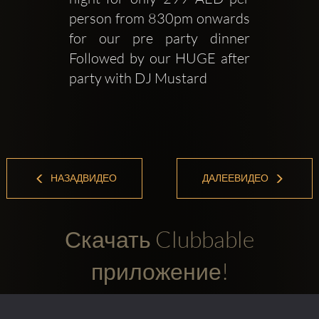
person from 830pm onwards 
for our pre party dinner 
Followed by our HUGE after 
party with DJ Mustard 
НАЗАДВИДЕО
ДАЛЕЕВИДЕО
Скачать Clubbable
приложение!