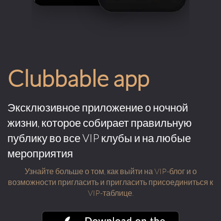
Clubbable app
Эксклюзивное приложение о ночной
жизни, которое собирает правильную
публику во все VIP клубы и на любые
мероприятия
Узнайте больше о том, как выйти на VIP-блог и о
возможности пригласить и пригласить присоединиться к
VIP-таблице.