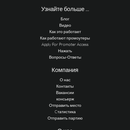
Узнайте больше ...
Блог
Видео
Как это работает
Как работают промоутеры
Apply For Promoter Access
Нажать
Вопросы-Ответы
Компания
О нас
Контакты
Вакансии
консьерж
Отправить место
Cтатистика
Отправить партию