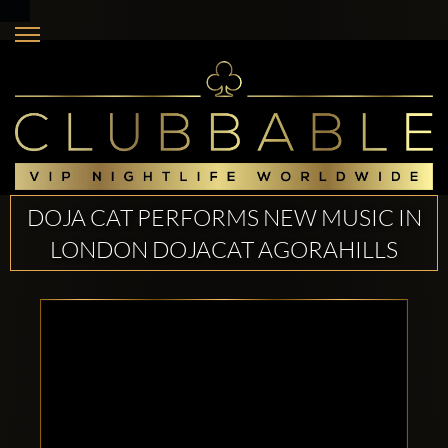
DOJA CAT PERFORMS NEW MUSIC IN
LONDON DOJACAT AGORAHILLS