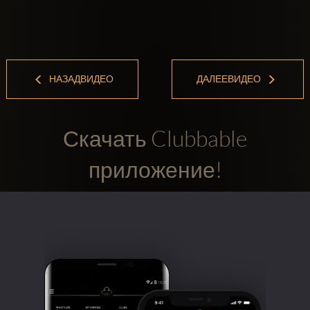
НАЗАДВИДЕО
ДАЛЕЕВИДЕО
Скачать Clubbable
приложение!