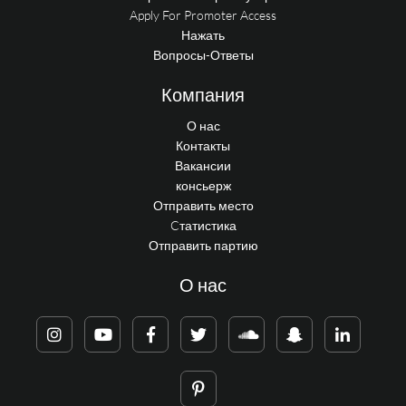
Apply For Promoter Access
Нажать
Вопросы-Ответы
Компания
О нас
Контакты
Вакансии
консьерж
Отправить место
Cтатистика
Отправить партию
О нас