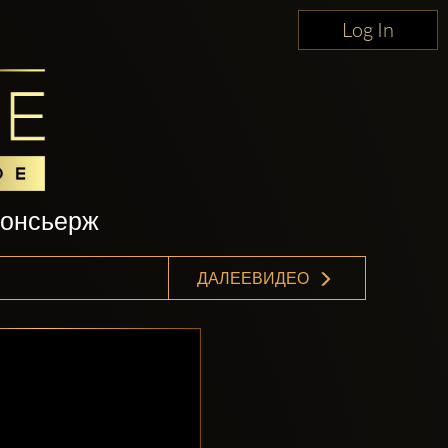
Log In
консьерж
ДАЛЕЕВИДЕО