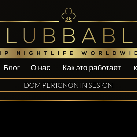
Блог
О нас
Как это работает
DOM PERIGNON IN SESION