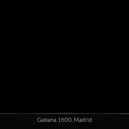
Gabana 1800, Madrid