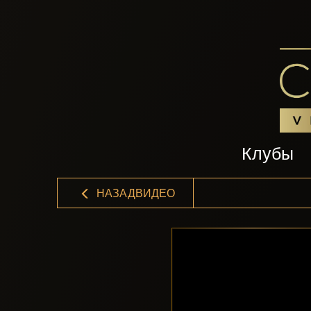
Клубы
НАЗАДВИДЕО