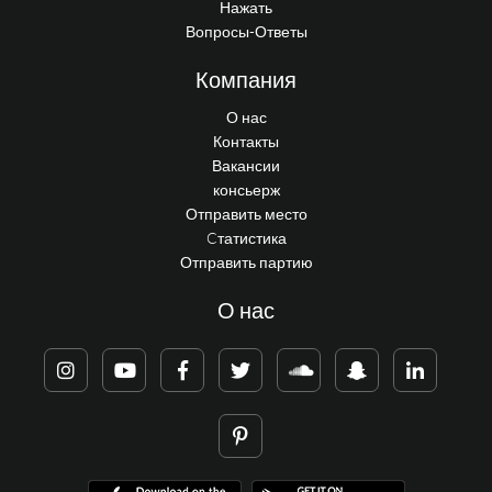
Нажать
Вопросы-Ответы
Компания
О нас
Контакты
Вакансии
консьерж
Отправить место
Cтатистика
Отправить партию
О нас