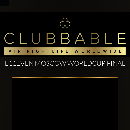
E11EVEN MOSCOW WORLDCUP FINAL