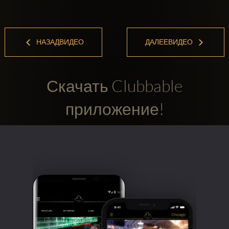
НАЗАДВИДЕО
ДАЛЕЕВИДЕО
Скачать Clubbable
приложение!