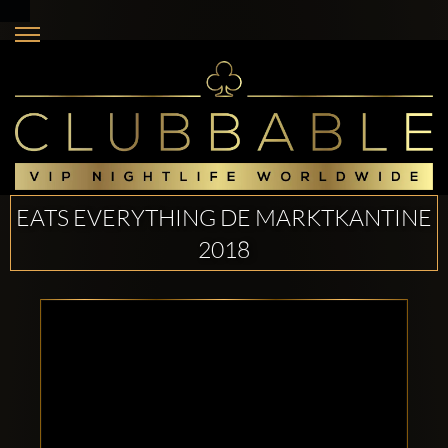
EATS EVERYTHING DE MARKTKANTINE
2018