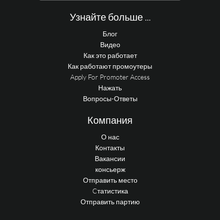
Узнайте больше ...
Блог
Видео
Как это работает
Как работают промоутеры
Apply For Promoter Access
Нажать
Вопросы-Ответы
Компания
О нас
Контакты
Вакансии
консьерж
Отправить место
Cтатистика
Отправить партию