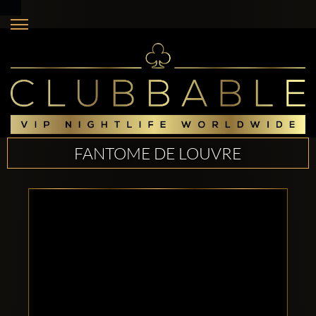
FANTOME DE LOUVRE