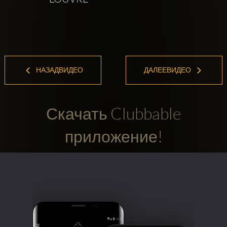
НАЗАДВИДЕО
ДАЛЕЕВИДЕО
Скачать Clubbable
приложение!