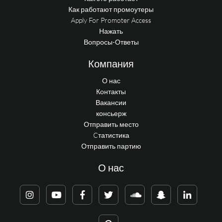
Как работают промоутеры
Apply For Promoter Access
Нажать
Вопросы-Ответы
Компания
О нас
Контакты
Вакансии
консьерж
Отправить место
Cтатистика
Отправить партию
О нас