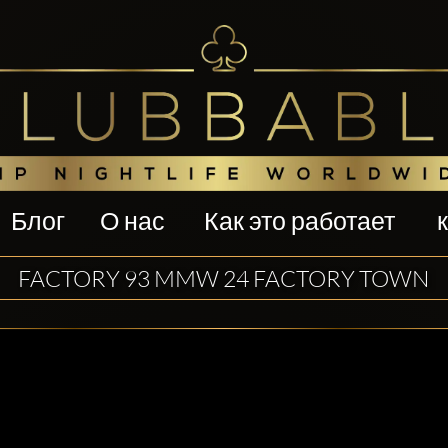
Блог
О нас
Как это работает
FACTORY 93 MMW 24 FACTORY TOWN