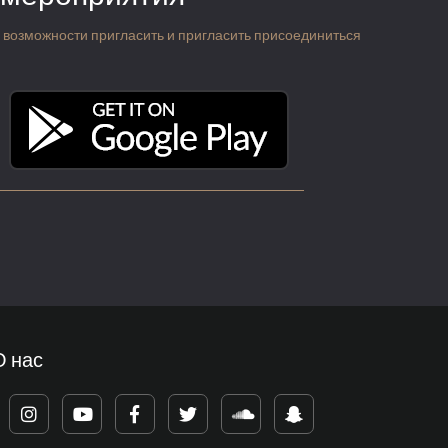
 о возможности пригласить и пригласить присоединиться
О нас