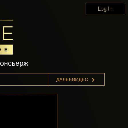
Log In
консьерж
ДАЛЕЕВИДЕО