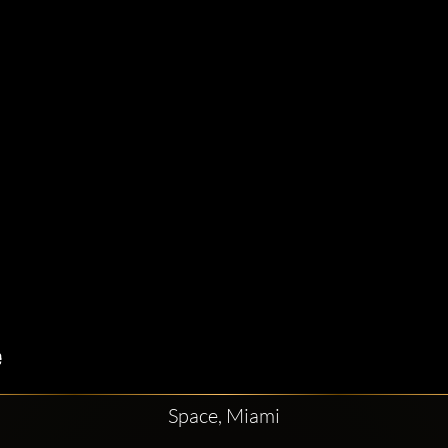
Space, Miami