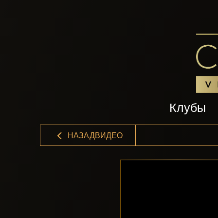
Клубы
НАЗАДВИДЕО