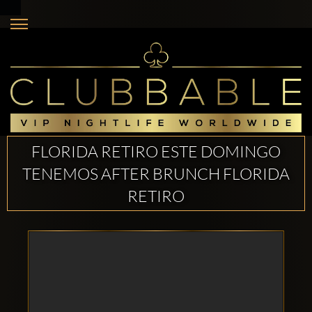
FLORIDA RETIRO ESTE DOMINGO
TENEMOS AFTER BRUNCH FLORIDA
RETIRO