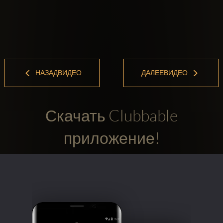
НАЗАДВИДЕО
ДАЛЕЕВИДЕО
Скачать Clubbable
приложение!