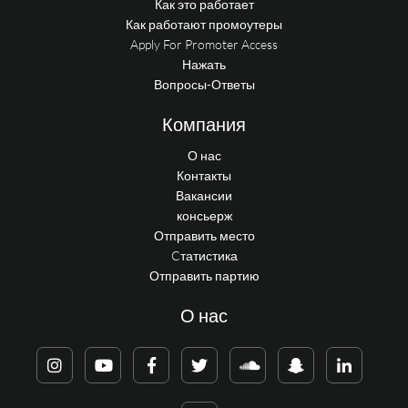
Как это работает
Как работают промоутеры
Apply For Promoter Access
Нажать
Вопросы-Ответы
Компания
О нас
Контакты
Вакансии
консьерж
Отправить место
Cтатистика
Отправить партию
О нас