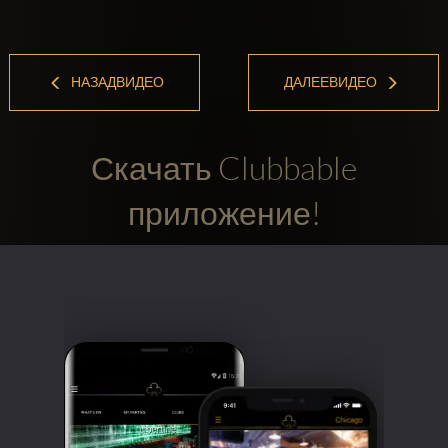
НАЗАДВИДЕО
ДАЛЕЕВИДЕО
Скачать Clubbable
приложение!