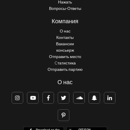
Нажать
Вопросы-Ответы
Компания
О нас
Контакты
Вакансии
консьерж
Отправить место
Cтатистика
Отправить партию
О нас