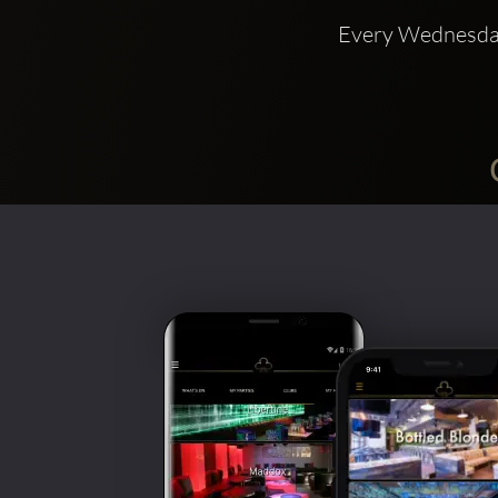
Every Wednesda