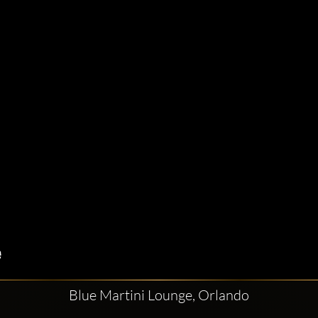
Blue Martini Lounge, Orlando