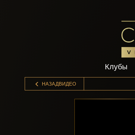
Клубы
НАЗАДВИДЕО