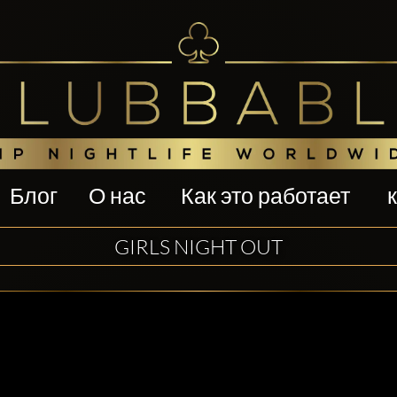
Блог
О нас
Как это работает
GIRLS NIGHT OUT