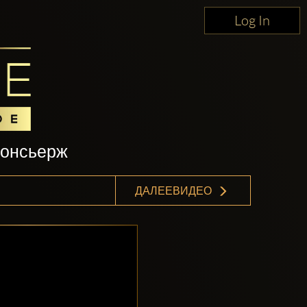
Log In
консьерж
ДАЛЕЕВИДЕО