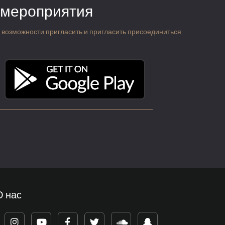
 мероприятия
 о возможности пригласить и пригласить присоединиться
О нас