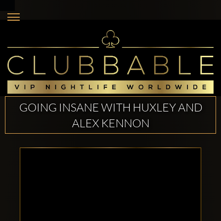
GOING INSANE WITH HUXLEY AND
ALEX KENNON