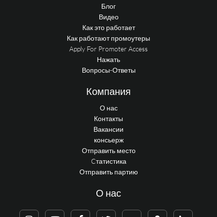
Блог
Видео
Как это работает
Как работают промоутеры
Apply For Promoter Access
Нажать
Вопросы-Ответы
Компания
О нас
Контакты
Вакансии
консьерж
Отправить место
Cтатистика
Отправить партию
О нас