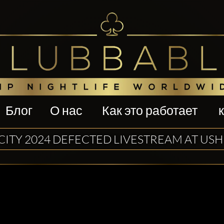
Блог
О нас
Как это работает
ITY 2024 DEFECTED LIVESTREAM AT USHU