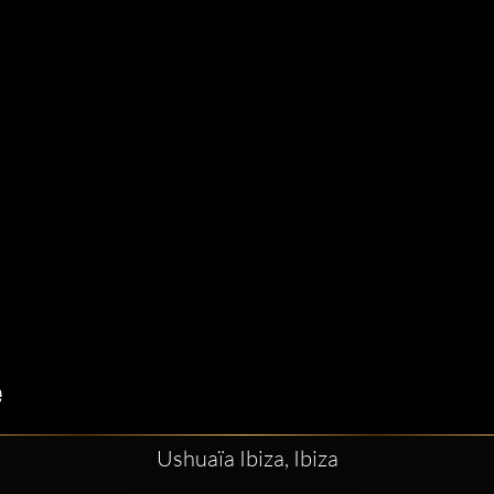
Ushuaïa Ibiza, Ibiza