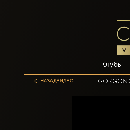
Клубы
GORGON C
НАЗАДВИДЕО