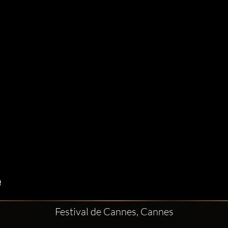
Festival de Cannes, Cannes