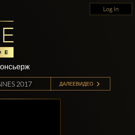
Log In
консьерж
NNES 2017
ДАЛЕЕВИДЕО