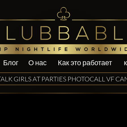
Блог
О нас
Как это работает
ALK GIRLS AT PARTIES PHOTOCALL VF CA