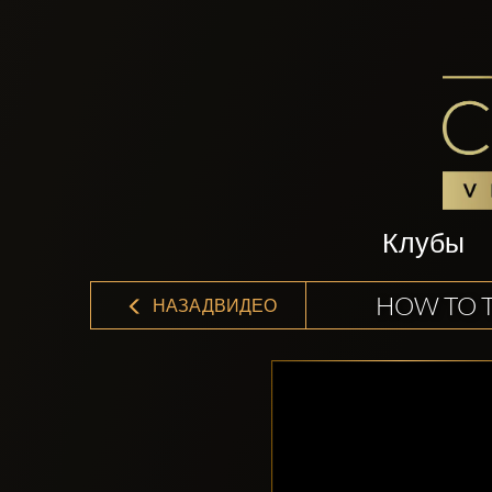
Клубы
HOW TO T
НАЗАДВИДЕО