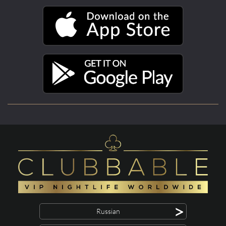
>
Russian