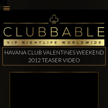
HAVANA CLUB VALENTINES WEEKEND
2012 TEASER VIDEO