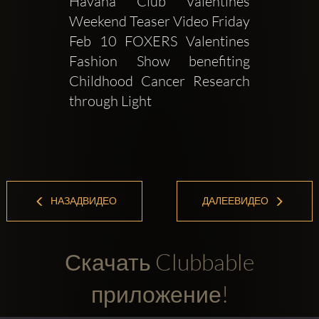
Havana Club Valentines 
Weekend Teaser Video Friday 
Feb 10 FOXERS Valentines 
Fashion Show benefiting 
Childhood Cancer Research 
through Light 
НАЗАДВИДЕО
ДАЛЕЕВИДЕО
Скачать Clubbable
приложение!