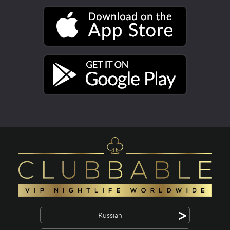
>
Russian