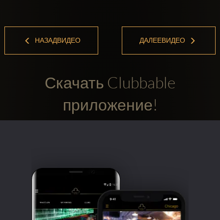
НАЗАДВИДЕО
ДАЛЕЕВИДЕО
Скачать Clubbable
приложение!