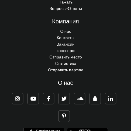
Нажать
Вопросы-Ответы
Компания
О нас
Контакты
Вакансии
консьерж
Отправить место
Cтатистика
Отправить партию
О нас