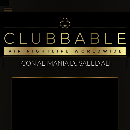
ICON ALIMANIA DJ SAEED ALI