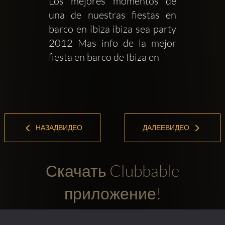
Los mejores momentos de 
una de nuestras fiestas en 
barco en ibiza ibiza sea party 
2012 Mas info de la mejor 
fiesta en barco de Ibiza en 
НАЗАДВИДЕО
ДАЛЕЕВИДЕО
Скачать Clubbable
приложение!