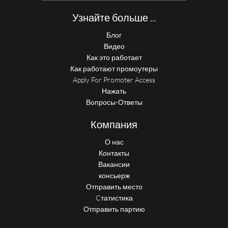
Узнайте больше ...
Блог
Видео
Как это работает
Как работают промоутеры
Apply For Promoter Access
Нажать
Вопросы-Ответы
Компания
О нас
Контакты
Вакансии
консьерж
Отправить место
Cтатистика
Отправить партию