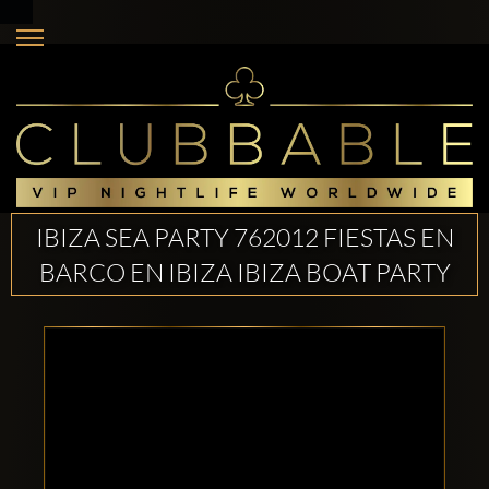
IBIZA SEA PARTY 762012 FIESTAS EN
BARCO EN IBIZA IBIZA BOAT PARTY