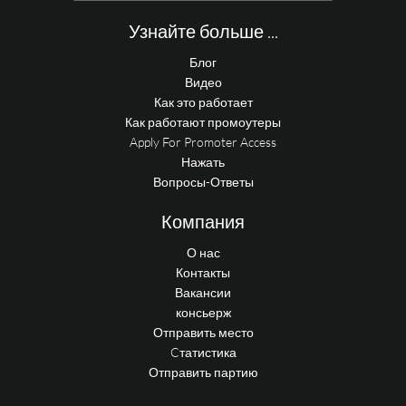
Узнайте больше ...
Блог
Видео
Как это работает
Как работают промоутеры
Apply For Promoter Access
Нажать
Вопросы-Ответы
Компания
О нас
Контакты
Вакансии
консьерж
Отправить место
Cтатистика
Отправить партию