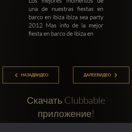
Los mejores momentos de 
una de nuestras fiestas en 
barco en ibiza ibiza sea party 
2012 Mas info de la mejor 
fiesta en barco de Ibiza en 
НАЗАДВИДЕО
ДАЛЕЕВИДЕО
Скачать Clubbable
приложение!