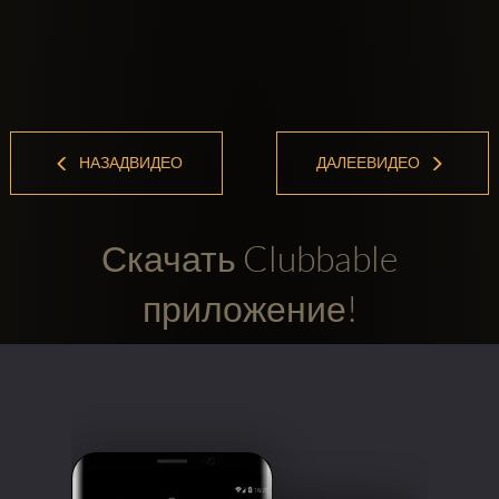
НАЗАДВИДЕО
ДАЛЕЕВИДЕО
Скачать Clubbable
приложение!