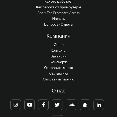
Как это работает
Как работают промоутеры
Apply For Promoter Access
Нажать
Вопросы-Ответы
Компания
О нас
Контакты
Вакансии
консьерж
Отправить место
Cтатистика
Отправить партию
О нас