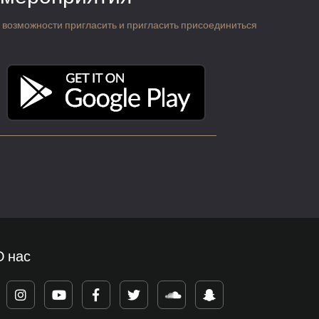
 о возможности пригласить и пригласить присоединиться
О нас