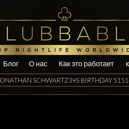
Блог
О нас
Как это работает
JONATHAN SCHWARTZ39S BIRTHDAY 5151