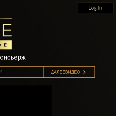
Log In
консьерж
4
ДАЛЕЕВИДЕО