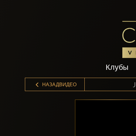
Клубы
НАЗАДВИДЕО