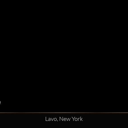
Lavo, New York