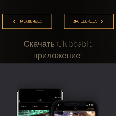
НАЗАДВИДЕО
ДАЛЕЕВИДЕО
Скачать Clubbable
приложение!