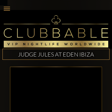
JUDGE JULES AT EDEN IBIZA