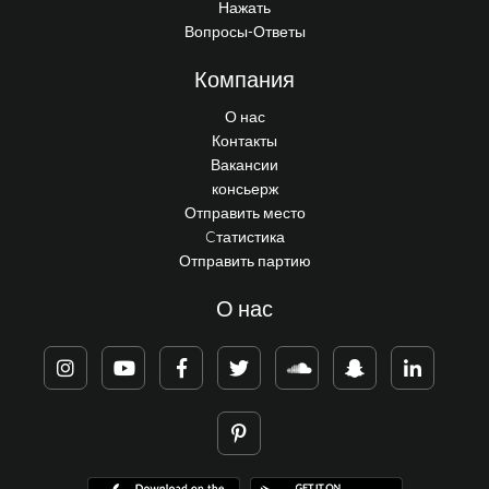
Нажать
Вопросы-Ответы
Компания
О нас
Контакты
Вакансии
консьерж
Отправить место
Cтатистика
Отправить партию
О нас