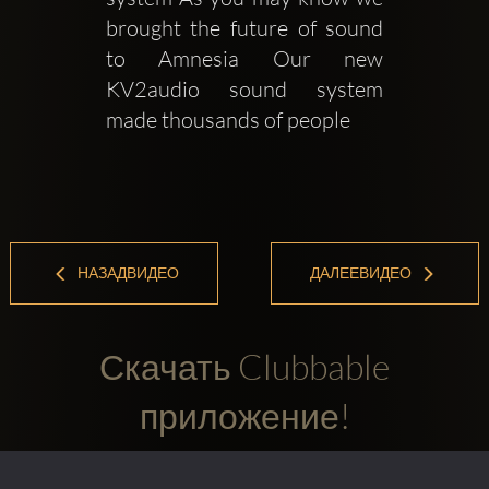
brought the future of sound 
to Amnesia Our new 
KV2audio sound system 
made thousands of people 
НАЗАДВИДЕО
ДАЛЕЕВИДЕО
Скачать Clubbable
приложение!