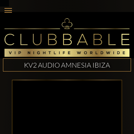
KV2 AUDIO AMNESIA IBIZA