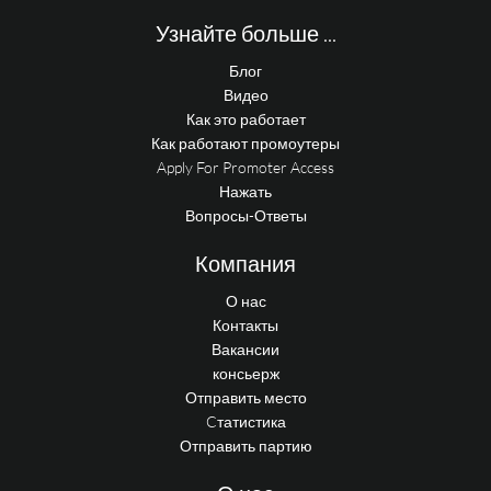
Узнайте больше ...
Блог
Видео
Как это работает
Как работают промоутеры
Apply For Promoter Access
Нажать
Вопросы-Ответы
Компания
О нас
Контакты
Вакансии
консьерж
Отправить место
Cтатистика
Отправить партию