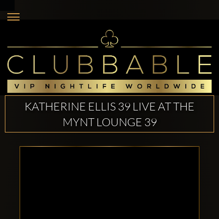
KATHERINE ELLIS 39 LIVE AT THE
MYNT LOUNGE 39