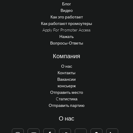
Блог
Видео
Как это работает
Как работают промоутеры
Apply For Promoter Access
Нажать
Вопросы-Ответы
Компания
О нас
Контакты
Вакансии
консьерж
Отправить место
Cтатистика
Отправить партию
О нас