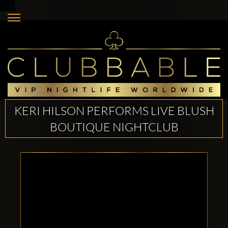
KERI HILSON PERFORMS LIVE BLUSH
BOUTIQUE NIGHTCLUB