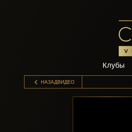
Клубы
НАЗАДВИДЕО