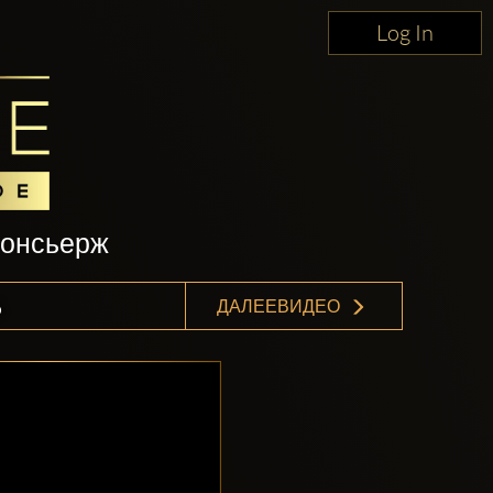
Log In
консьерж
6
ДАЛЕЕВИДЕО