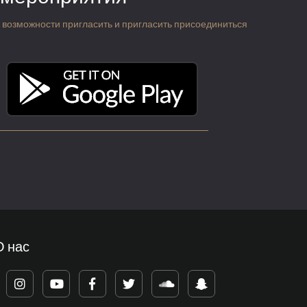
 о возможности пригласить и пригласить присоединиться
О нас