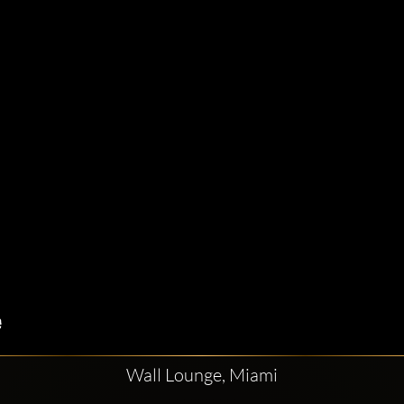
Wall Lounge, Miami