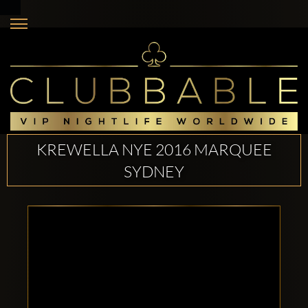
KREWELLA NYE 2016 MARQUEE
SYDNEY