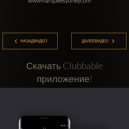
wwwmarqueesydneycom
НАЗАДВИДЕО
ДАЛЕЕВИДЕО
Скачать Clubbable
приложение!