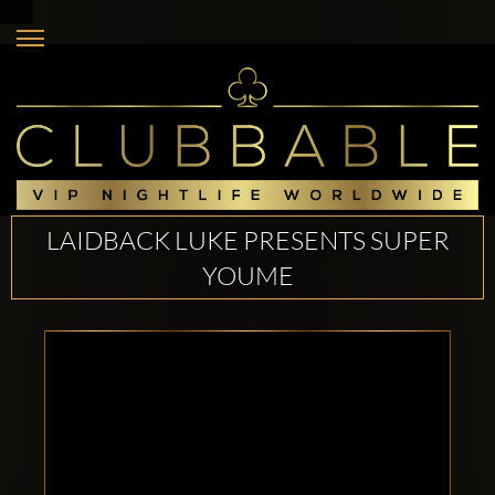
LAIDBACK LUKE PRESENTS SUPER
YOUME