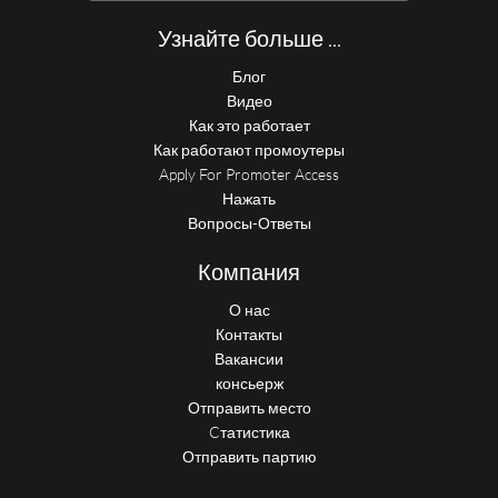
Узнайте больше ...
Блог
Видео
Как это работает
Как работают промоутеры
Apply For Promoter Access
Нажать
Вопросы-Ответы
Компания
О нас
Контакты
Вакансии
консьерж
Отправить место
Cтатистика
Отправить партию