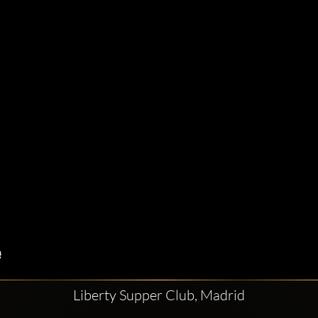
Liberty Supper Club, Madrid