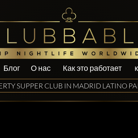
Блог
О нас
Как это работает
ERTY SUPPER CLUB IN MADRID LATINO P