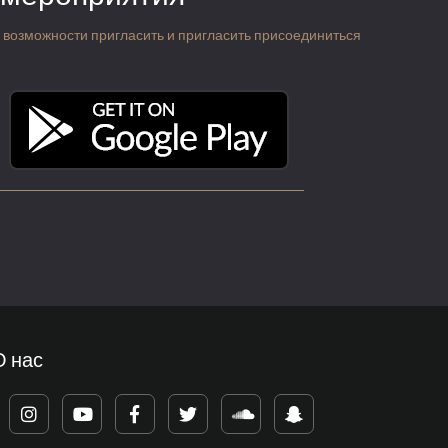
 о возможности пригласить и пригласить присоединиться
О нас