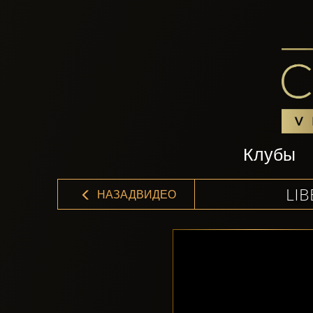
Клубы
LIB
НАЗАДВИДЕО