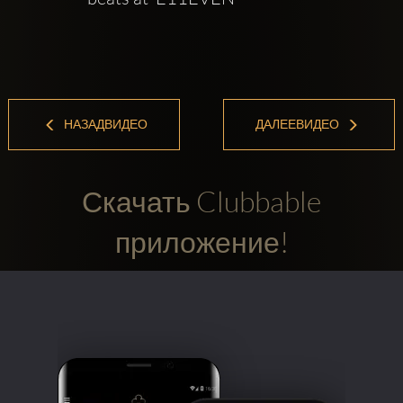
НАЗАДВИДЕО
ДАЛЕЕВИДЕО
Скачать Clubbable
приложение!