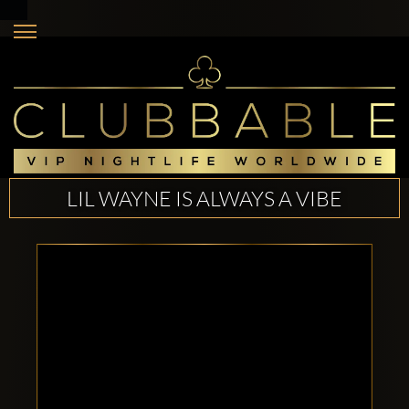
LIL WAYNE IS ALWAYS A VIBE