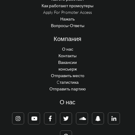
Как работают промоутеры
Apply For Promoter Access
Нажать
Вопросы-Ответы
Компания
О нас
Контакты
Вакансии
консьерж
Отправить место
Cтатистика
Отправить партию
О нас