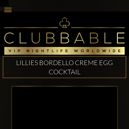
LILLIES BORDELLO CREME EGG
COCKTAIL