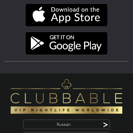
>
Russian