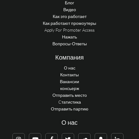
Блог
Видео
Как это работает
Как работают промоутеры
Apply For Promoter Access
Нажать
Вопросы-Ответы
Компания
О нас
Контакты
Вакансии
консьерж
Отправить место
Cтатистика
Отправить партию
О нас