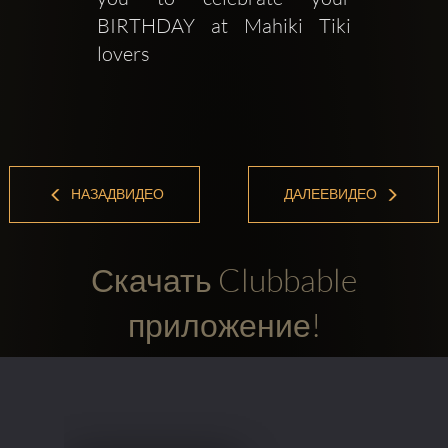
BIRTHDAY at Mahiki Tiki 
lovers
НАЗАДВИДЕО
ДАЛЕЕВИДЕО
Скачать Clubbable
приложение!