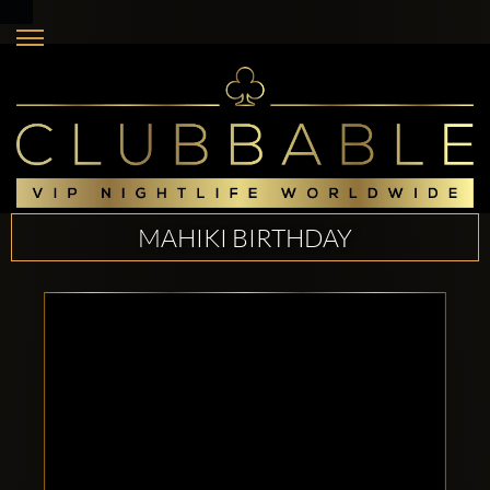
MAHIKI BIRTHDAY