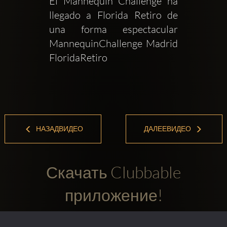
El Mannequin Challenge ha 
llegado a Florida Retiro de 
una forma espectacular 
MannequinChallenge Madrid 
FloridaRetiro
НАЗАДВИДЕО
ДАЛЕЕВИДЕО
Скачать Clubbable
приложение!