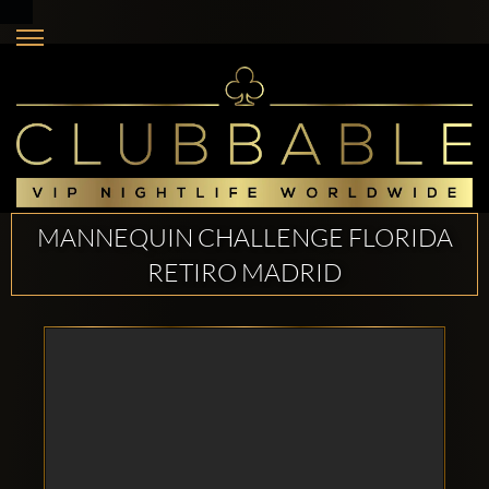
MANNEQUIN CHALLENGE FLORIDA
RETIRO MADRID