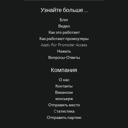
Узнайте больше ...
Блог
Видео
Как это работает
Как работают промоутеры
Apply For Promoter Access
Нажать
Вопросы-Ответы
Компания
О нас
Контакты
Вакансии
консьерж
Отправить место
Cтатистика
Отправить партию