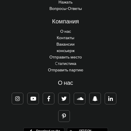
Нажать
Вопросы-Ответы
Компания
О нас
Контакты
Вакансии
консьерж
Отправить место
Cтатистика
Отправить партию
О нас