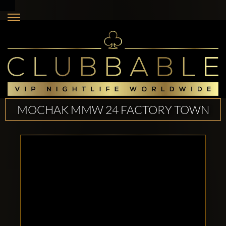
MOCHAK MMW 24 FACTORY TOWN