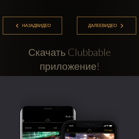
НАЗАДВИДЕО
ДАЛЕЕВИДЕО
Скачать Clubbable
приложение!