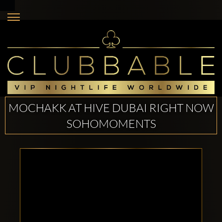
MOCHAKK AT HIVE DUBAI RIGHT NOW
SOHOMOMENTS