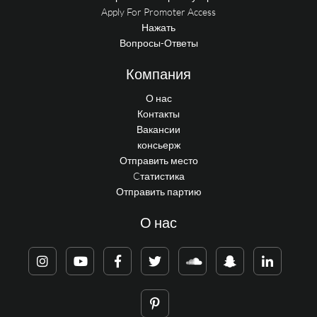
Apply For Promoter Access
Нажать
Вопросы-Ответы
Компания
О нас
Контакты
Вакансии
консьерж
Отправить место
Cтатистика
Отправить партию
О нас