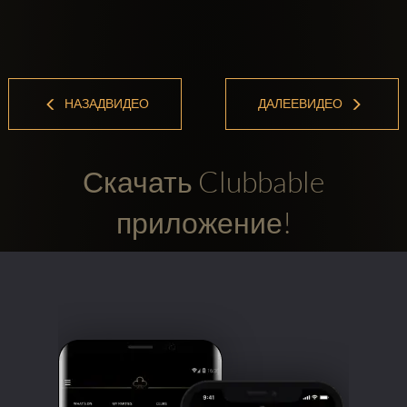
НАЗАДВИДЕО
ДАЛЕЕВИДЕО
Скачать Clubbable
приложение!