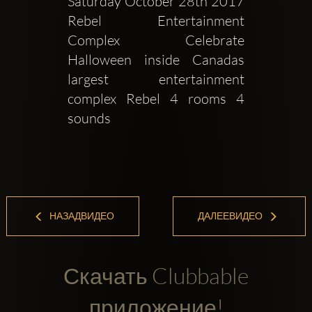
Saturday October 28th 2017 
Rebel Entertainment 
Complex Celebrate 
Halloween inside Canadas 
largest entertainment 
complex Rebel 4 rooms 4 
sounds 
НАЗАДВИДЕО
ДАЛЕЕВИДЕО
Скачать Clubbable
приложение!