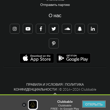
Отправить партию
О нас
ПРАВИЛА И УСЛОВИЯ
|
ПОЛИТИКА
КОНФИДЕНЦИАЛЬНОСТИ
| © 2016–2026 Clubbable
Clubbable
ОТКРЫТЬ
×
Clubbable
FREE - In Google Play