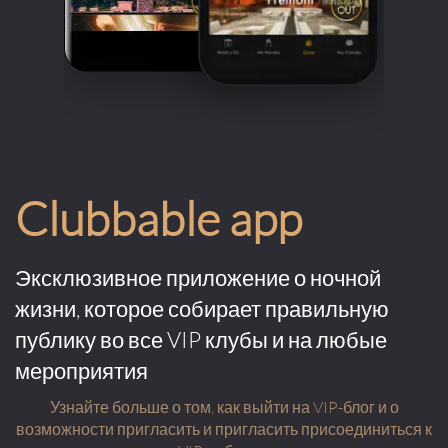
Clubbable app
Эксклюзивное приложение о ночной
жизни, которое собирает правильную
публику во все VIP клубы и на любые
мероприятия
Узнайте больше о том, как выйти на VIP-блог и о
возможности пригласить и пригласить присоединиться к