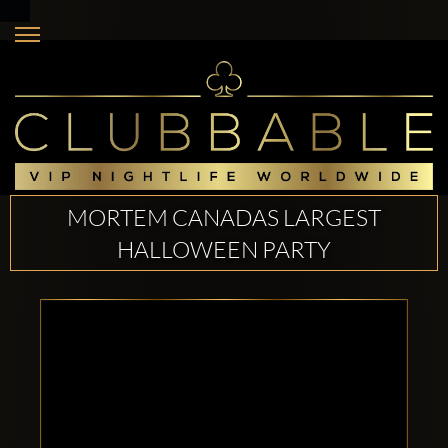
MORTEM CANADAS LARGEST
HALLOWEEN PARTY