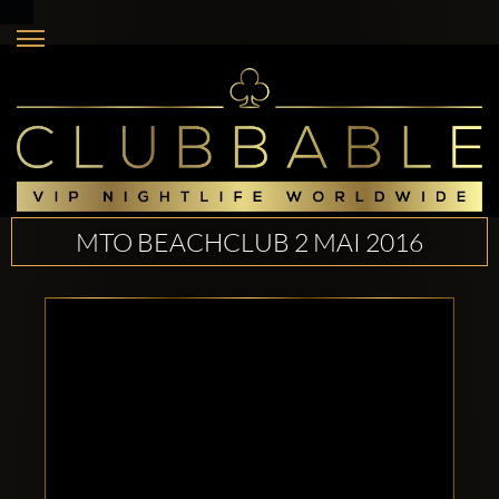
MTO BEACHCLUB 2 MAI 2016