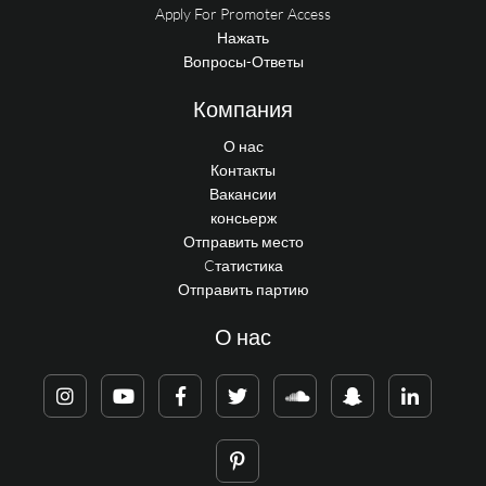
Apply For Promoter Access
Нажать
Вопросы-Ответы
Компания
О нас
Контакты
Вакансии
консьерж
Отправить место
Cтатистика
Отправить партию
О нас