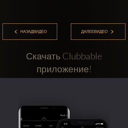
НАЗАДВИДЕО
ДАЛЕЕВИДЕО
Скачать Clubbable
приложение!