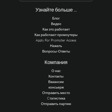
Узнайте больше ...
Блог
Видео
Как это работает
Как работают промоутеры
Apply For Promoter Access
Нажать
Вопросы-Ответы
Компания
О нас
Контакты
Вакансии
консьерж
Отправить место
Cтатистика
Отправить партию