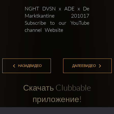
NGHT DVSN x ADE x De 
Marktkantine  201017  
Subscribe to our YouTube 
channel   Website 
НАЗАДВИДЕО
ДАЛЕЕВИДЕО
Скачать Clubbable
приложение!