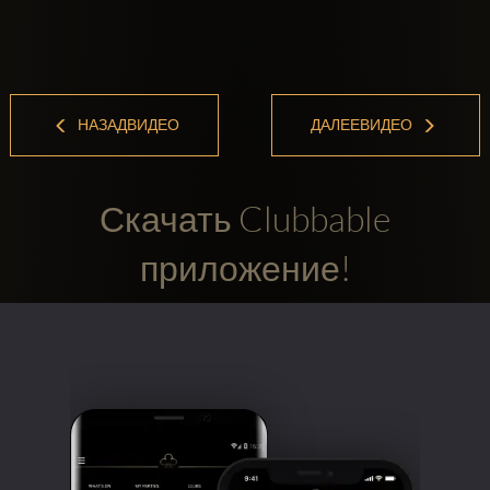
НАЗАДВИДЕО
ДАЛЕЕВИДЕО
Скачать Clubbable
приложение!