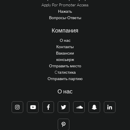
Apply For Promoter Access
Нажать
Вопросы-Ответы
Компания
О нас
Контакты
Вакансии
консьерж
Отправить место
Cтатистика
Отправить партию
О нас