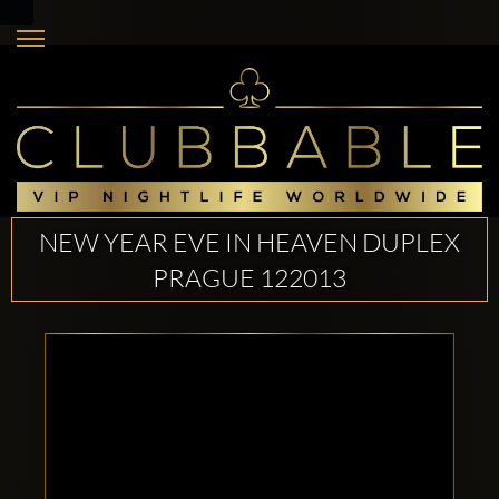
NEW YEAR EVE IN HEAVEN DUPLEX
PRAGUE 122013