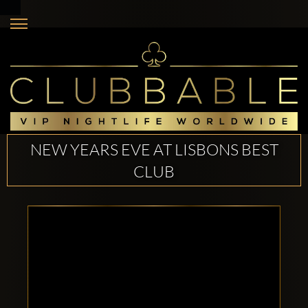
NEW YEARS EVE AT LISBONS BEST
CLUB