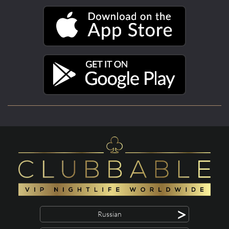
>
Russian