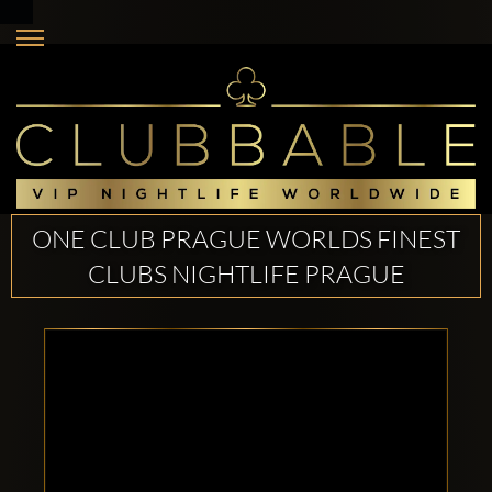
ONE CLUB PRAGUE WORLDS FINEST
CLUBS NIGHTLIFE PRAGUE