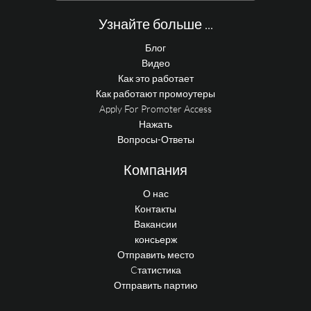
Узнайте больше ...
Блог
Видео
Как это работает
Как работают промоутеры
Apply For Promoter Access
Нажать
Вопросы-Ответы
Компания
О нас
Контакты
Вакансии
консьерж
Отправить место
Cтатистика
Отправить партию