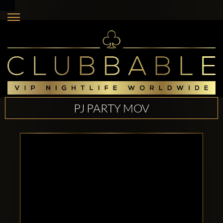
PJ PARTY MOV