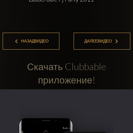
НАЗАДВИДЕО
ДАЛЕЕВИДЕО
Скачать Clubbable
приложение!