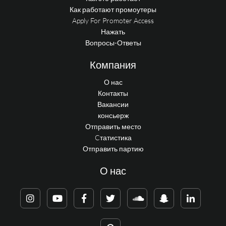
Как работают промоутеры
Apply For Promoter Access
Нажать
Вопросы-Ответы
Компания
О нас
Контакты
Вакансии
консьерж
Отправить место
Cтатистика
Отправить партию
О нас