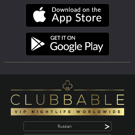
>
Russian