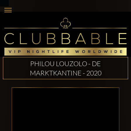
PHILOU LOUZOLO - DE
MARKTKANTINE - 2020