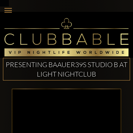
PRESENTING BAAUER39S STUDIO B AT
LIGHT NIGHTCLUB