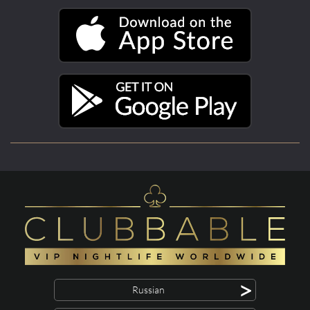
>
Russian