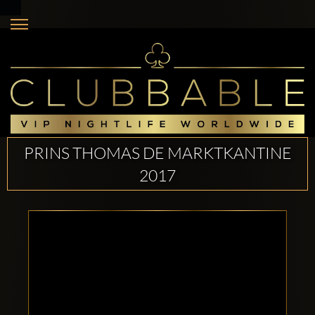
PRINS THOMAS DE MARKTKANTINE
2017