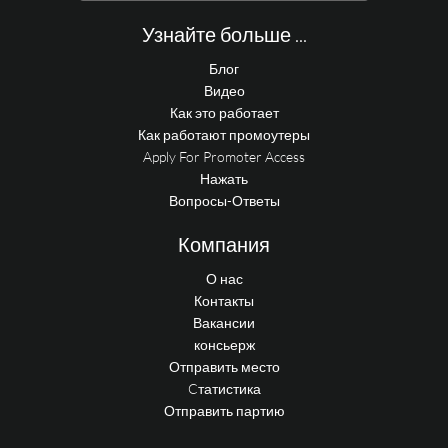
Узнайте больше ...
Блог
Видео
Как это работает
Как работают промоутеры
Apply For Promoter Access
Нажать
Вопросы-Ответы
Компания
О нас
Контакты
Вакансии
консьерж
Отправить место
Cтатистика
Отправить партию