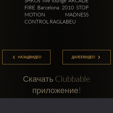
SHKOs live lounge ARCADE 
FIRE Barcelona 2010 STOP 
MOTION  MADNESS 
CONTROL RAGLABEU
НАЗАДВИДЕО
ДАЛЕЕВИДЕО
Скачать Clubbable
приложение!