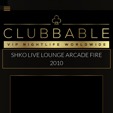
SHKO LIVE LOUNGE ARCADE FIRE
2010